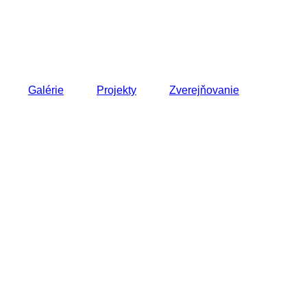
Galérie
Projekty
Zverejňovanie